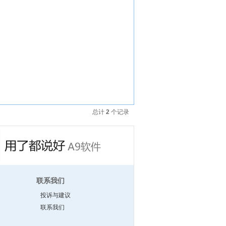
总计
2
个记录
联系我们
投诉与建议
联系我们