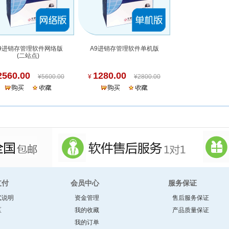
9进销存管理软件网络版
A9进销存管理软件单机版
(二站点)
2560.00
1280.00
¥5600.00
¥
¥2800.00
支付
会员中心
服务保证
式说明
资金管理
售后服务保证
区
我的收藏
产品质量保证
我的订单